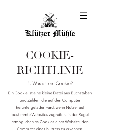
COOKIE-
RICHTLINIE
1. Was ist ein Cookie?
Ein Cookie ist eine kleine Datei aus Buchstaben
und Zahlen, die auf den Computer
heruntergeladen wird, wenn Nutzer auf
bestimmte Websites zugreifen. In der Regel
ermöglichen es Cookies einer Website, den
Computer eines Nutzers zu erkennen.