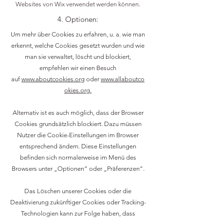
Websites von Wix verwendet werden können.
4. Optionen:
Um mehr über Cookies zu erfahren, u. a. wie man
erkennt, welche Cookies gesetzt wurden und wie
man sie verwaltet, löscht und blockiert,
empfehlen wir einen Besuch
auf
www.aboutcookies.org
oder
www.allaboutco
okies.org.
Alternativ ist es auch möglich, dass der Browser
Cookies grundsätzlich blockiert. Dazu müssen
Nutzer die Cookie-Einstellungen im Browser
entsprechend ändern. Diese Einstellungen
befinden sich normalerweise im Menü des
Browsers unter „Optionen“ oder „Präferenzen“.
Das Löschen unserer Cookies oder die
Deaktivierung zukünftiger Cookies oder Tracking-
Technologien kann zur Folge haben, dass