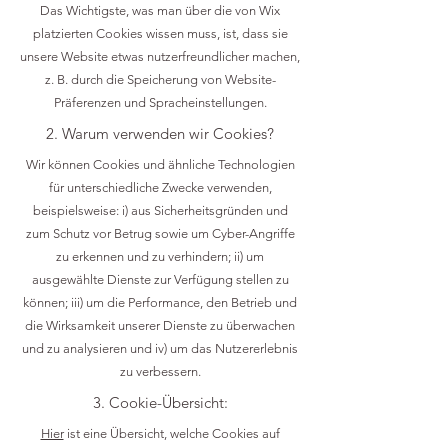
Das Wichtigste, was man über die von Wix
platzierten Cookies wissen muss, ist, dass sie
unsere Website etwas nutzerfreundlicher machen,
z. B. durch die Speicherung von Website-
Präferenzen und Spracheinstellungen.
2. Warum verwenden wir Cookies?
Wir können Cookies und ähnliche Technologien
für unterschiedliche Zwecke verwenden,
beispielsweise: i) aus Sicherheitsgründen und
zum Schutz vor Betrug sowie um Cyber-Angriffe
zu erkennen und zu verhindern; ii) um
ausgewählte Dienste zur Verfügung stellen zu
können; iii) um die Performance, den Betrieb und
die Wirksamkeit unserer Dienste zu überwachen
und zu analysieren und iv) um das Nutzererlebnis
zu verbessern.
3. Cookie-Übersicht:
Hier
ist eine Übersicht, welche Cookies auf