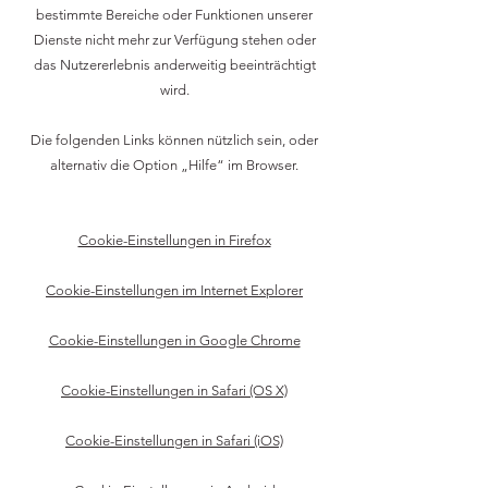
bestimmte Bereiche oder Funktionen unserer
Dienste nicht mehr zur Verfügung stehen oder
das Nutzererlebnis anderweitig beeinträchtigt
wird.
Die folgenden Links können nützlich sein, oder
alternativ die Option „Hilfe“ im Browser.
Cookie-Einstellungen in Firefox
Cookie-Einstellungen im Internet Explorer
Cookie-Einstellungen in Google Chrome
Cookie-Einstellungen in Safari (OS X)
Cookie-Einstellungen in Safari (iOS)