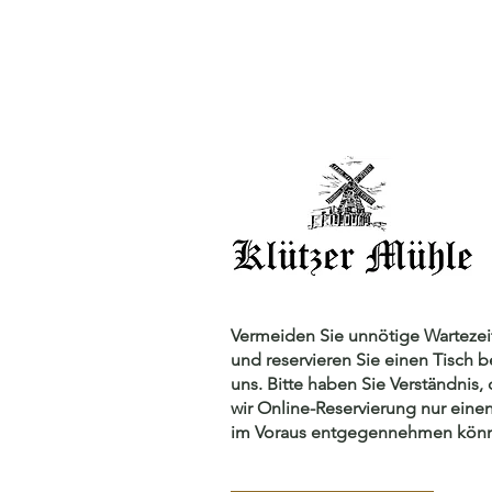
Vermeiden Sie unnötige Wartezei
und reservieren Sie einen Tisch b
uns. Bitte haben Sie Verständnis, 
wir Online-Reservierung nur eine
im Voraus entgegennehmen kön