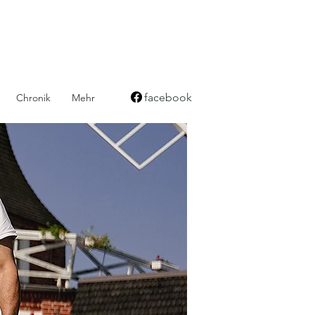
facebook
Chronik
Mehr