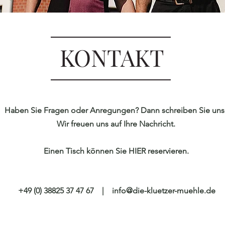
KONTAKT
Haben Sie Fragen oder Anregungen? Dann schreiben Sie uns
Wir freuen uns auf Ihre Nachricht.
Einen Tisch können Sie HIER reservieren.
+49 (0) 38825 37 47 67
|
info@die-kluetzer-muehle.de