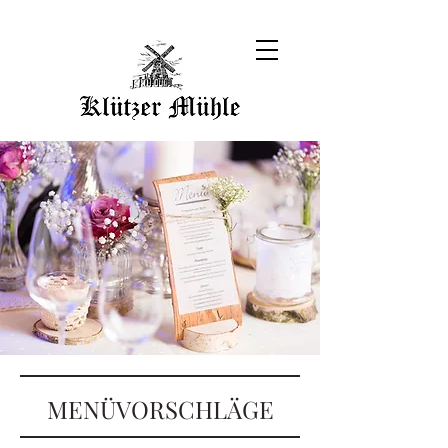
MENÜVORSCHLÄGE