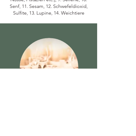
Senf, 11. Sesam, 12. Schwefeldioxid,
Sulfite, 13. Lupine, 14. Weichtiere
FAMILIENFEI
ERN