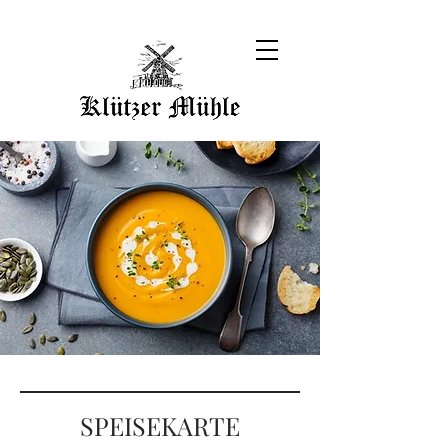
SPEISEKARTE